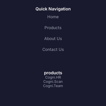
Quick Navigation
Home
Products
About Us
Contact Us
products
Cogni.HR
Cogni.Scan
Cogni.Team