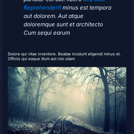
Reprehenderit
minus est tempora
aut dolorem. Aut atque
doloremque sunt et architecto
Cum sequi earum
Dolore qui vitae inventore. Beatae incidunt eligendi minus et.
Officiis qui eaque illum aut nisi ullam