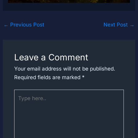
←
Previous Post
Next Post
→
Leave a Comment
Your email address will not be published.
Required fields are marked
*
Type
here..