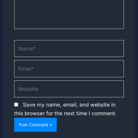
Name*
Email*
Website
Save my name, email, and website in
this browser for the next time I comment.