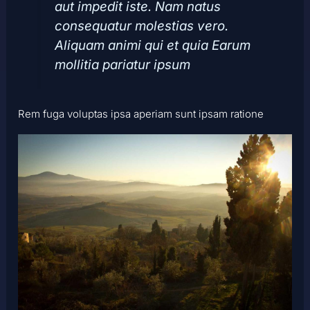
aut impedit iste. Nam natus
consequatur molestias vero.
Aliquam animi qui et quia Earum
mollitia pariatur ipsum
Rem fuga voluptas ipsa aperiam sunt ipsam ratione