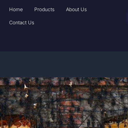
Home
Products
About Us
Contact Us